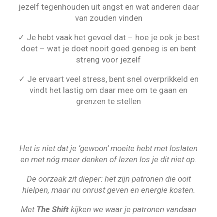
jezelf tegenhouden uit angst en wat anderen daar
van zouden vinden
✓ Je hebt vaak het gevoel dat – hoe je ook je best
doet – wat je doet nooit goed genoeg is en bent
streng voor jezelf
✓ Je ervaart veel stress, bent snel overprikkeld en
vindt het lastig om daar mee om te gaan en
grenzen te stellen
Het is niet dat je ‘gewoon’ moeite hebt met loslaten
en met nóg meer denken of lezen los je dit niet op.
De oorzaak zit dieper: het zijn patronen die ooit
hielpen, maar nu onrust geven en energie kosten.
Met
The Shift
kijken we waar je patronen vandaan