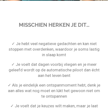
MISSCHIEN HERKEN JE DIT…
✓ Je hebt veel negatieve gedachten en kan niet
stoppen met overdenken, waardoor je soms lastig
in slaap komt
✓ Je voelt dat dagen voorbij vliegen en je meer
geleefd wordt op de automatische piloot dan écht
aan het leven bent
✓ Als je eindelijk een ontspanmoment hebt, denk je
aan alles wat nog moet en lúkt het gewoon niet om
te ontspannen
✓ Je voelt dat je keuzes wilt maken, maar je laat