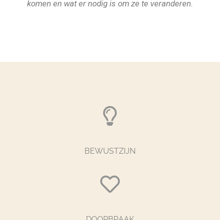
komen en wat er nodig is om ze te veranderen.
BEWUSTZIJN
DOORBRAAK