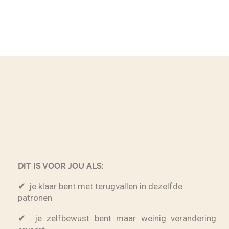
DIT IS VOOR JOU ALS:
✔
je klaar bent met terugvallen in dezelfde
patronen
✔
je zelfbewust bent maar weinig verandering