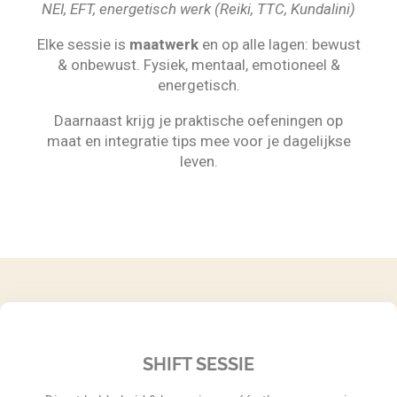
NEI, EFT, energetisch werk (Reiki, TTC, Kundalini)
Elke sessie is
maatwerk
en op alle lagen: bewust
& onbewust. Fysiek, mentaal, emotioneel &
energetisch.
Daarnaast krijg je praktische oefeningen op
maat en integratie tips mee voor je dagelijkse
leven.
SHIFT SESSIE