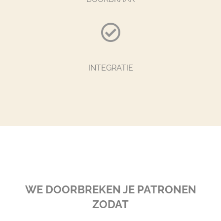
INTEGRATIE
WE DOORBREKEN JE PATRONEN
ZODAT