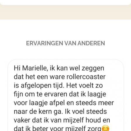
ERVARINGEN VAN ANDEREN