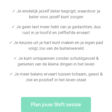
✓ Je eindelijk jezelf beter begrijpt, waardoor je
beter voor jezelf kunt zorgen
✓ Je geen last meer hebt van je gedachten, dus
rust in je hoofd en zelfliefde ervaart
✓ Je keuzes uit je hart kunt maken en je eigen pad
volgt, los van de buitenwereld
✓ Je kunt ontspannen zonder schuldgevoel &
genieten van de kleine dingen in het leven
✓ Je meer balans ervaart tussen lichaam, geest &
ziel en positief in het leven staat
Plan jouw Shift sessie