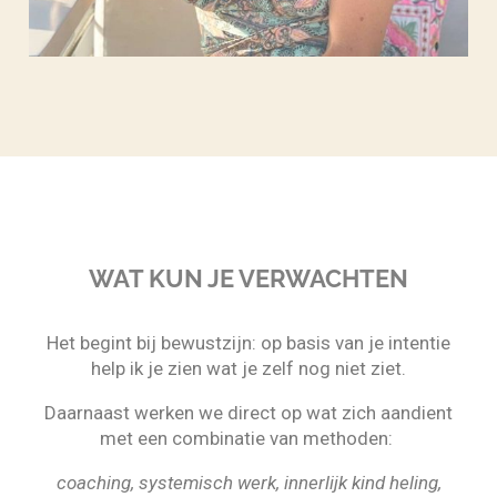
WAT KUN JE VERWACHTEN
Het begint bij bewustzijn: op basis van je intentie
help ik je zien wat je zelf nog niet ziet.
Daarnaast werken we direct op wat zich aandient
met een combinatie van methoden:
coaching, systemisch werk, innerlijk kind heling,