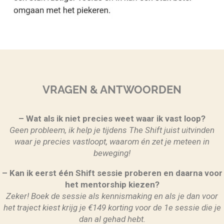
VRAGEN & ANTWOORDEN
– Wat als ik niet precies weet waar ik vast loop?
Geen probleem, ik help je tijdens The Shift juist uitvinden
waar je precies vastloopt, waarom én zet je meteen in
beweging!
–
Kan ik eerst één Shift sessie proberen en daarna voor
het mentorship kiezen?
Zeker! Boek de sessie als kennismaking en als je dan voor
het traject kiest krijg je €149 korting voor de 1e sessie die je
dan al gehad hebt.