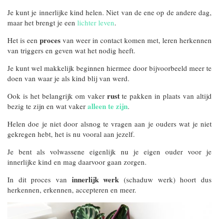
Je kunt je innerlijke kind helen. Niet van de ene op de andere dag,
maar het brengt je een
lichter leven
.
proces
Het is een
van weer in contact komen met, leren herkennen
van triggers en geven wat het nodig heeft.
Je kunt wel makkelijk beginnen hiermee door bijvoorbeeld meer te
doen van waar je als kind blij van werd.
rust
Ook is het belangrijk om vaker
te pakken in plaats van altijd
alleen te zijn
bezig te zijn en wat vaker
.
Helen doe je niet door alsnog te vragen aan je ouders wat je niet
gekregen hebt, het is nu vooral aan jezelf.
Je bent als volwassene eigenlijk nu je eigen ouder voor je
innerlijke kind en mag daarvoor gaan zorgen.
innerlijk werk
In dit proces van
(schaduw werk) hoort dus
herkennen, erkennen, accepteren en meer.