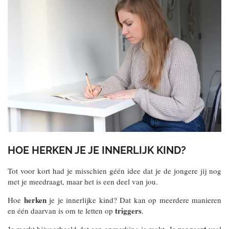
HOE HERKEN JE JE INNERLIJK KIND?
Tot voor kort had je misschien géén idee dat je de jongere jij nog
met je meedraagt, maar het is een deel van jou.
herken
Hoe
je je innerlijke kind? Dat kan op meerdere manieren
triggers
en één daarvan is om te letten op
.