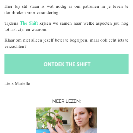
Híer bij stil staan is wat nodig is om patronen in je leven te
doorbreken voor verandering.
The Shift
Tijdens
kijken we samen naar welke aspecten jou nog
tot last zijn en waarom.
Klaar om niet alleen jezelf beter te begrijpen, maar ook echt iets te
verzachten?
Liefs Mariëlle
MEER LEZEN: