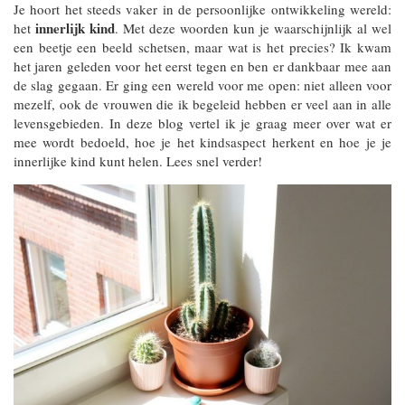
Je hoort het steeds vaker in de persoonlijke ontwikkeling wereld:
innerlijk kind
het
. Met deze woorden kun je waarschijnlijk al wel
een beetje een beeld schetsen, maar wat is het precies? Ik kwam
het jaren geleden voor het eerst tegen en ben er dankbaar mee aan
de slag gegaan. Er ging een wereld voor me open: niet alleen voor
mezelf, ook de vrouwen die ik begeleid hebben er veel aan in alle
levensgebieden. In deze blog vertel ik je graag meer over wat er
mee wordt bedoeld, hoe je het kindsaspect herkent en hoe je je
innerlijke kind kunt helen. Lees snel verder!