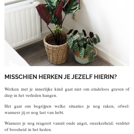
MISSCHIEN HERKEN JE JEZELF HIERIN?
Werken met je innerlijke kind gaat niet om eindeloos graven of
diep in het verleden hangen.
Het gaat om begrijpen welke situaties je nog raken, ofwel:
wanneer jij er nog last van hebt.
Wanneer je nog reageert vanuit oude angst, onzekerheid, verdriet
of boosheid in het heden.