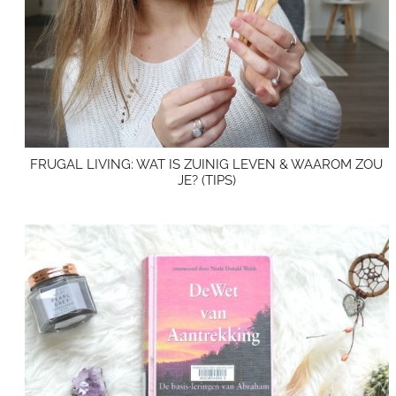
FRUGAL LIVING: WAT IS ZUINIG LEVEN & WAAROM ZOU
JE? (TIPS)