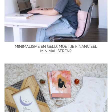
MINIMALISME EN GELD: MOET JE FINANCIEEL
MINIMALISEREN?