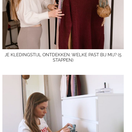
JE KLEDINGSTIJL ONTDEKKEN: WELKE PAST BIJ MIJ? (5
STAPPEN)