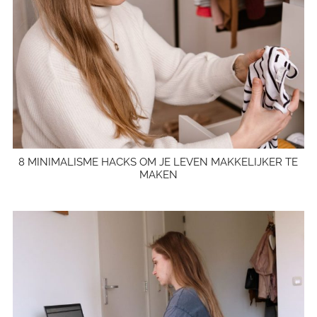
8 MINIMALISME HACKS OM JE LEVEN MAKKELIJKER TE
MAKEN