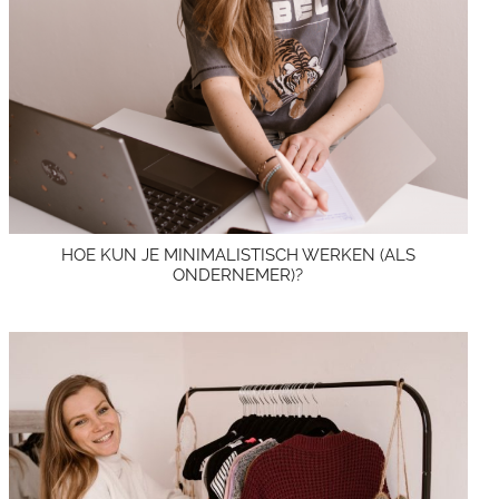
HOE KUN JE MINIMALISTISCH WERKEN (ALS
ONDERNEMER)?