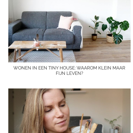
WONEN IN EEN TINY HOUSE: WAAROM KLEIN MAAR
FIJN LEVEN?