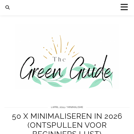
1 APRIL 2024
MINIMALISME
50 X MINIMALISEREN IN 2026
(ONTSPULLEN VOOR