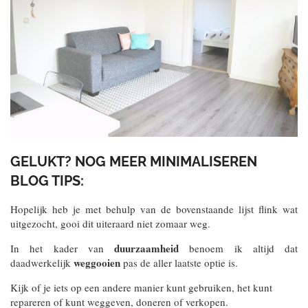
GELUKT? NOG MEER MINIMALISEREN
BLOG TIPS:
Hopelijk heb je met behulp van de bovenstaande lijst flink wat
uitgezocht, gooi dit uiteraard niet zomaar weg.
duurzaamheid
In het kader van
benoem ik altijd dat
weggooien
daadwerkelijk
pas de aller laatste optie is.
Kijk of je iets op een andere manier kunt gebruiken, het kunt
repareren of kunt weggeven, doneren of verkopen.