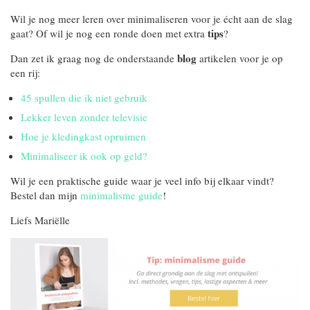
Wil je nog meer leren over minimaliseren voor je écht aan de slag
tips
gaat? Of wil je nog een ronde doen met extra
?
blog
Dan zet ik graag nog de onderstaande
artikelen voor je op
een rij:
45 spullen die ik niet gebruik
Lekker leven zonder televisie
Hoe je kledingkast opruimen
Minimaliseer ik ook op geld?
Wil je een praktische guide waar je veel info bij elkaar vindt?
Bestel dan mijn
minimalisme guide
!
Liefs Mariëlle