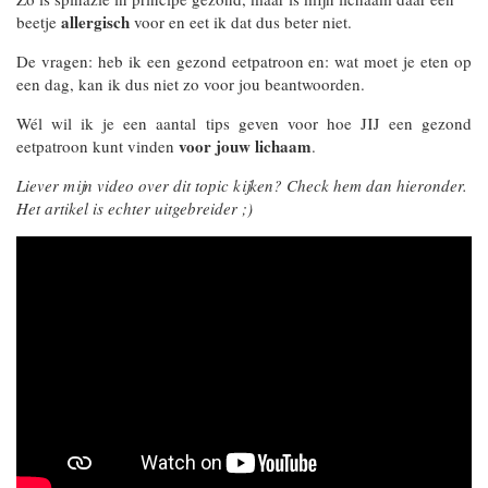
allergisch
beetje
voor en eet ik dat dus beter niet.
De vragen: heb ik een gezond eetpatroon en: wat moet je eten op
een dag, kan ik dus niet zo voor jou beantwoorden.
Wél wil ik je een aantal tips geven voor hoe JIJ een gezond
voor jouw lichaam
eetpatroon kunt vinden
.
Liever mijn video over dit topic kijken? Check hem dan hieronder.
Het artikel is echter uitgebreider ;)