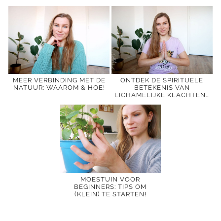
MEER VERBINDING MET DE
ONTDEK DE SPIRITUELE
NATUUR: WAAROM & HOE!
BETEKENIS VAN
LICHAMELIJKE KLACHTEN…
MOESTUIN VOOR
BEGINNERS: TIPS OM
(KLEIN) TE STARTEN!