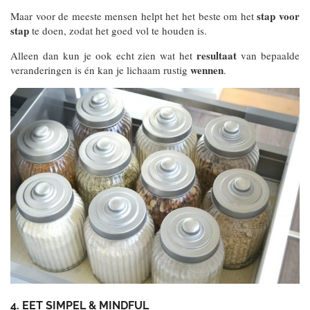
stap voor
Maar voor de meeste mensen helpt het het beste om het
stap
te doen, zodat het goed vol te houden is.
resultaat
Alleen dan kun je ook echt zien wat het
van bepaalde
wennen
veranderingen is én kan je lichaam rustig
.
4. EET SIMPEL & MINDFUL