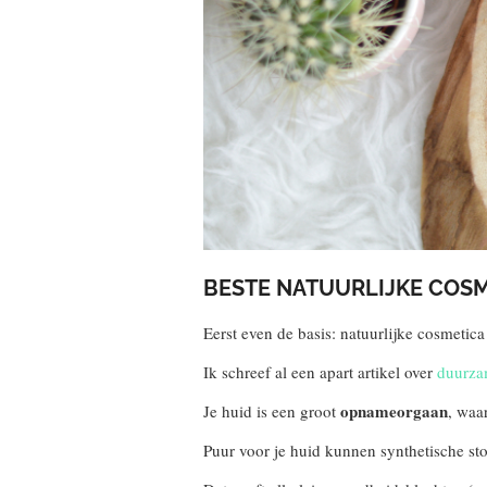
BESTE NATUURLIJKE COSM
Eerst even de basis: natuurlijke cosmetica
Ik schreef al een apart artikel over
duurza
opnameorgaan
Je huid is een groot
, waa
Puur voor je huid kunnen synthetische st