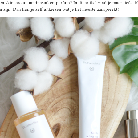
 skincare tot tandpasta) en parfum? In dit artikel vind je maar liefst 
n zijn. Dan kun je zelf uitkiezen wat je het meeste aanspreekt!