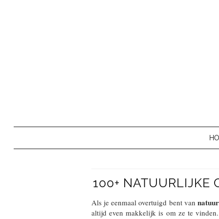
H
100+ NATUURLIJKE
natuur
Als je eenmaal overtuigd bent van
altijd even makkelijk is om ze te vinden