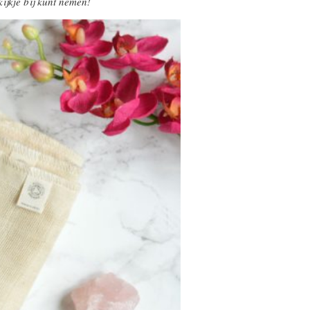
kijkje bij kunt nemen!